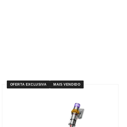
OFERTA EXCLUSIVA
MAIS VENDIDO