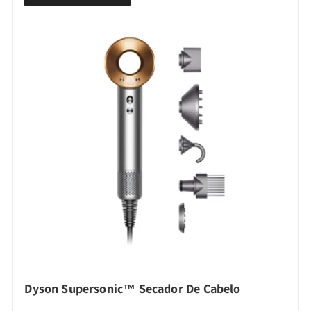
Dyson Supersonic™ Secador De Cabelo