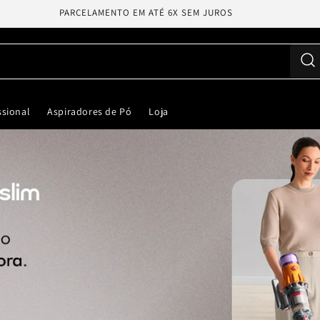
PARCELAMENTO EM ATÉ 6X SEM JUROS
ssional
Aspiradores de Pó
Loja