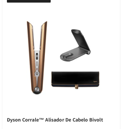
Dyson Corrale™ Alisador De Cabelo Bivolt