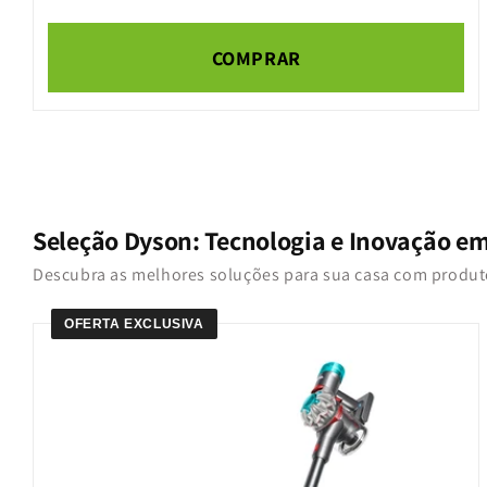
COMPRAR
Seleção Dyson: Tecnologia e Inovação e
Descubra as melhores soluções para sua casa com produ
OFERTA EXCLUSIVA