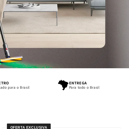
ETRO
ENTREGA
ado para o Brasil
Para todo o Brasil
OFERTA EXCLUSIVA